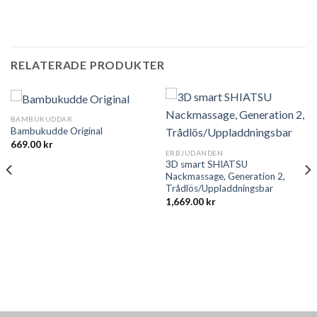
RELATERADE PRODUKTER
BAMBUKUDDAR
Bambukudde Original
669.00
kr
ERBJUDANDEN
3D smart SHIATSU
Nackmassage, Generation 2,
Trådlös/Uppladdningsbar
1,669.00
kr