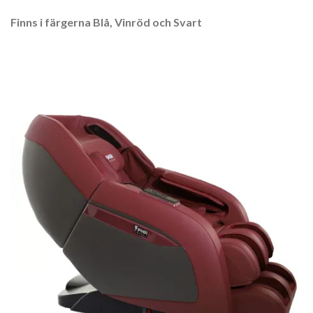
Finns i färgerna Blå, Vinröd och Svart