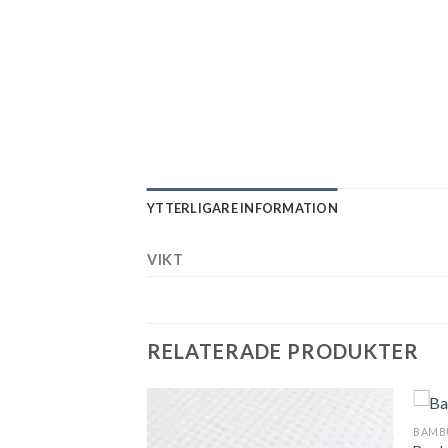
YTTERLIGARE INFORMATION
VIKT
RELATERADE PRODUKTER
BAMB