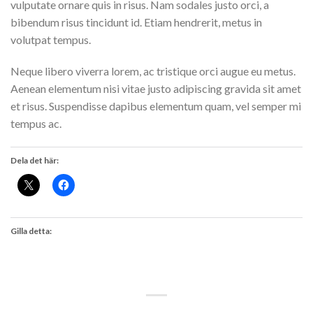
vulputate ornare quis in risus. Nam sodales justo orci, a
bibendum risus tincidunt id. Etiam hendrerit, metus in
volutpat tempus.
Neque libero viverra lorem, ac tristique orci augue eu metus.
Aenean elementum nisi vitae justo adipiscing gravida sit amet
et risus. Suspendisse dapibus elementum quam, vel semper mi
tempus ac.
Dela det här:
Gilla detta: