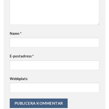
Namn
*
E-postadress
*
Webbplats