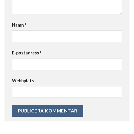
Namn
*
E-postadress
*
Webbplats