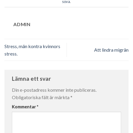
sova
.
ADMIN
Stress, män kontra kvinnors
Att lindra migrän
stress.
Lämna ett svar
Din e-postadress kommer inte publiceras.
Obligatoriska fält är märkta
*
Kommentar
*