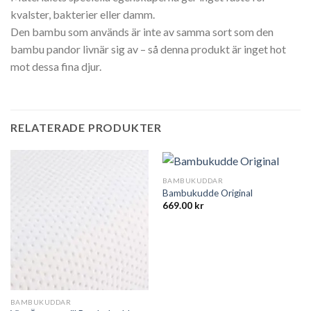
kvalster, bakterier eller damm.
Den bambu som används är inte av samma sort som den
bambu pandor livnär sig av – så denna produkt är inget hot
mot dessa fina djur.
RELATERADE PRODUKTER
BAMBUKUDDAR
Bambukudde Original
669.00
kr
BAMBUKUDDAR