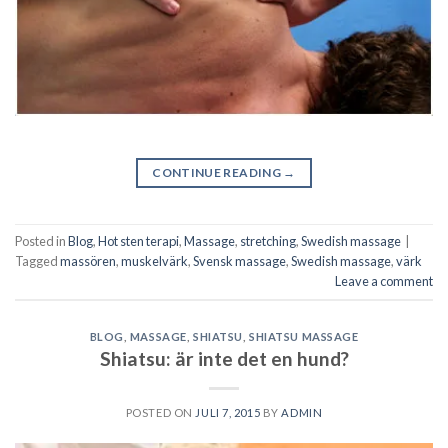
CONTINUE READING
→
Posted in
Blog
,
Hot sten terapi
,
Massage
,
stretching
,
Swedish massage
|
Tagged
massören
,
muskelvärk
,
Svensk massage
,
Swedish massage
,
värk
Leave a comment
BLOG
,
MASSAGE
,
SHIATSU
,
SHIATSU MASSAGE
Shiatsu: är inte det en hund?
POSTED ON
JULI 7, 2015
BY
ADMIN