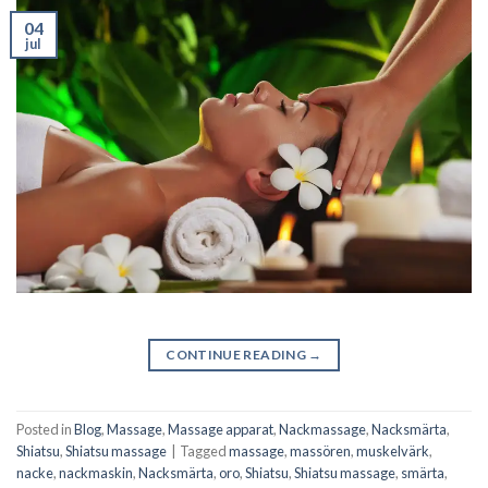
04
jul
CONTINUE READING
→
Posted in
Blog
,
Massage
,
Massage apparat
,
Nackmassage
,
Nacksmärta
,
Shiatsu
,
Shiatsu massage
|
Tagged
massage
,
massören
,
muskelvärk
,
nacke
,
nackmaskin
,
Nacksmärta
,
oro
,
Shiatsu
,
Shiatsu massage
,
smärta
,