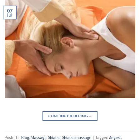
07
jul
CONTINUE READING
→
Posted in
Blog
,
Massage
,
Shiatsu
,
Shiatsu massage
|
Tagged
ångest
,