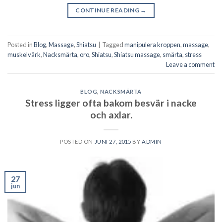
CONTINUE READING
→
Posted in
Blog
,
Massage
,
Shiatsu
|
Tagged
manipulera kroppen
,
massage
,
muskelvärk
,
Nacksmärta
,
oro
,
Shiatsu
,
Shiatsu massage
,
smärta
,
stress
Leave a comment
BLOG
,
NACKSMÄRTA
Stress ligger ofta bakom besvär i nacke
och axlar.
POSTED ON
JUNI 27, 2015
BY
ADMIN
27
jun